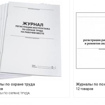
лы по охране труда
Журналы по по
ов
12 товаров
Ы ПО ОХРАНЕ ТРУДА.